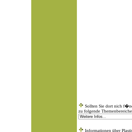
Sollten Sie dort nich f�
zu folgende Themenbereichen
Informationen über Plasti