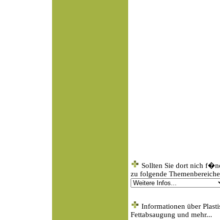
Sollten Sie dort nich f�
zu folgende Themenbereichen
Informationen über Plasti
Fettabsaugung und mehr...