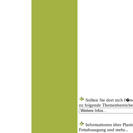
Sollten Sie dort nich f�
zu folgende Themenbereichen
Informationen über Plasti
Fettabsaugung und mehr...