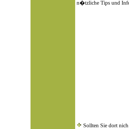
n�tzliche Tips und Inf
Sollten Sie dort ni