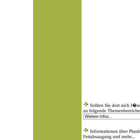
Sollten Sie dort nich f�
zu folgende Themenbereichen
Informationen über Plasti
Fettabsaugung und mehr...