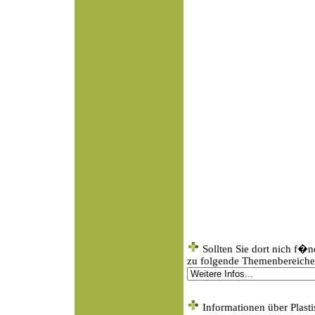
Sollten Sie dort nich f�
zu folgende Themenbereichen
Informationen über Plasti