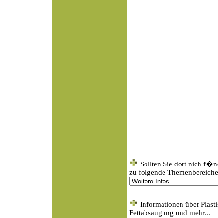
Sollten Sie dort nich f�
zu folgende Themenbereichen
Informationen über Plasti
Fettabsaugung und mehr...