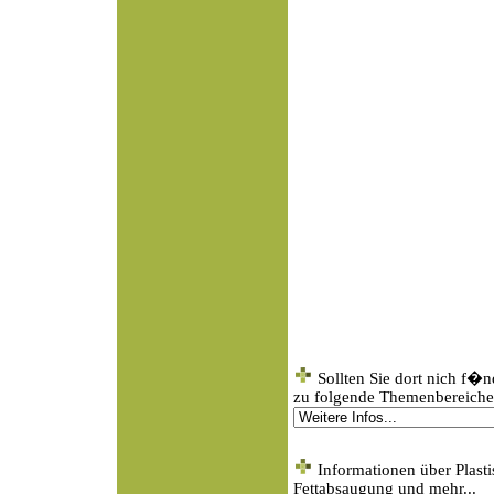
Sollten Sie dort nich f�
zu folgende Themenbereichen
Informationen über Plasti
Fettabsaugung und mehr...